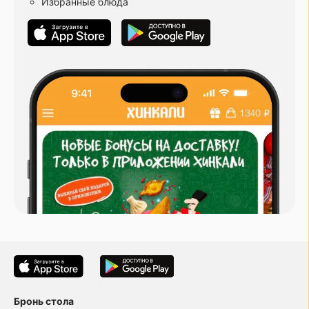
Избранные блюда
Бронь стола