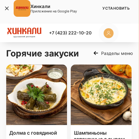
Хинкали
УСТАНОВИТЬ
Приложение на Google Play
+7 (423) 222-10-20
Горячие закуски
Разделы меню
Долма с говядиной
Шампиньоны