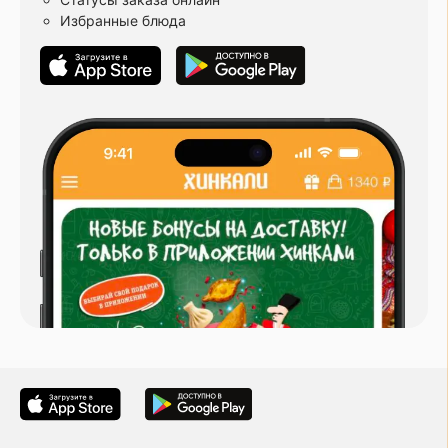
Избранные блюда