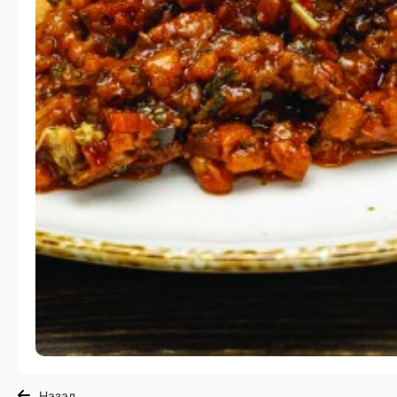
Назад