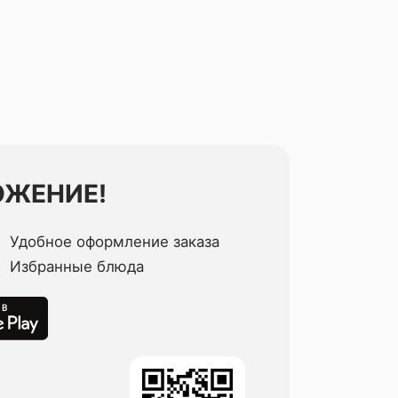
ОЖЕНИЕ!
Удобное оформление заказа
Избранные блюда