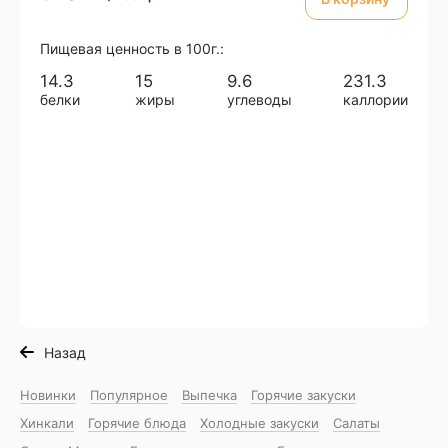
Пищевая ценность в 100г.:
14.3
15
9.6
231.3
белки
жиры
углеводы
каллории
Назад
Новинки
Популярное
Выпечка
Горячие закуски
Хинкали
Горячие блюда
Холодные закуски
Салаты