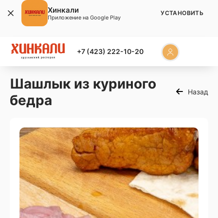
Хинкали
УСТАНОВИТЬ
Приложение на Google Play
+7 (423) 222-10-20
Шашлык из куриного
Назад
бедра