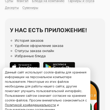
Супы
Мангал
Блюда на компанию
Гарниры и соуса
Десерты
Сувениры
У НАС ЕСТЬ ПРИЛОЖЕНИЕ!
История заказов
Удобное оформление заказа
Статусы заказа онлайн
Избранные блюда
Данный сайт использует cookie-файлы для хранения
информации на персональном компьютере
пользователя. Некоторые из этих файлов
необходимы для работы нашего сайта; другие
помогают улучшить пользовательский интерфейс.
Пользование сайтом означает согласие на хранение
cookie-файлов. Просим внимательно ознакомиться с
Политикой конфиденциальности
и
Пользовательским соглашением
.