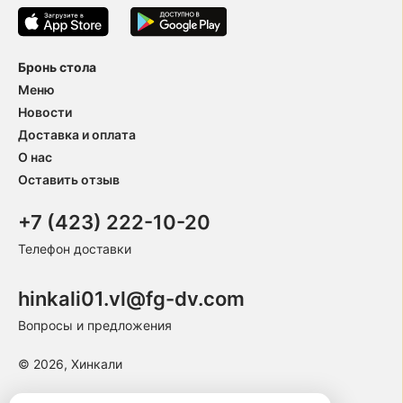
Бронь стола
Меню
Новости
Доставка и оплата
О нас
Оставить отзыв
+7 (423) 222-10-20
Телефон доставки
hinkali01.vl@fg-dv.com
Вопросы и предложения
© 2026, Хинкали