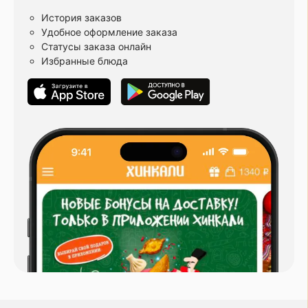
История заказов
Удобное оформление заказа
Статусы заказа онлайн
Избранные блюда