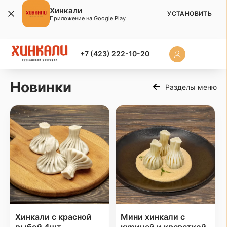
Хинкали
УСТАНОВИТЬ
Приложение на Google Play
+7 (423) 222-10-20
Новинки
Разделы меню
Хинкали с красной
Мини хинкали с