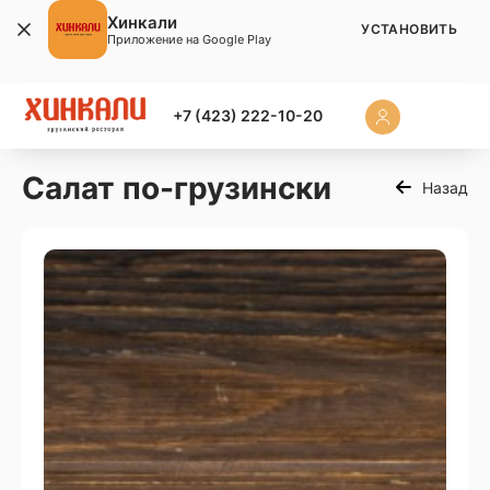
Хинкали
УСТАНОВИТЬ
Приложение на Google Play
+7 (423) 222-10-20
Салат по-грузински
Назад