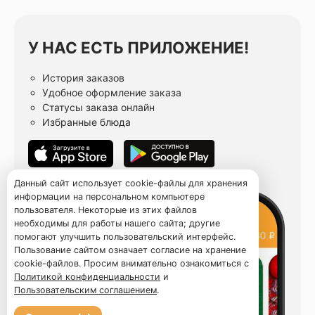
У НАС ЕСТЬ ПРИЛОЖЕНИЕ!
История заказов
Удобное оформление заказа
Статусы заказа онлайн
Избранные блюда
Данный сайт использует cookie-файлы для хранения
информации на персональном компьютере
пользователя. Некоторые из этих файлов
необходимы для работы нашего сайта; другие
помогают улучшить пользовательский интерфейс.
Пользование сайтом означает согласие на хранение
cookie-файлов. Просим внимательно ознакомиться с
Политикой конфиденциальности
и
Пользовательским соглашением
.