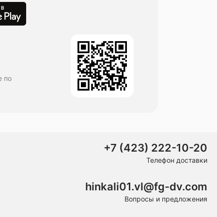
е по
+7 (423) 222-10-20
Телефон доставки
hinkali01.vl@fg-dv.com
Вопросы и предложения