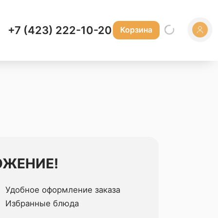
+7 (423) 222-10-20
Корзина
ОЖЕНИЕ!
Удобное оформление заказа
Избранные блюда