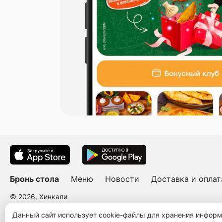
Бронь стола
Меню
Новости
Доставка и оплат
© 2026, Хинкали
Пользовательское соглашение
Политика конфиденциальности
Публ
Данный сайт использует cookie-файлы для хранения инфор