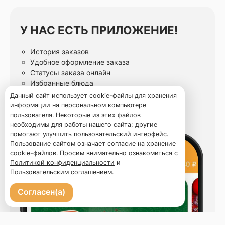
У НАС ЕСТЬ ПРИЛОЖЕНИЕ!
История заказов
Удобное оформление заказа
Статусы заказа онлайн
Избранные блюда
Данный сайт использует cookie-файлы для хранения
информации на персональном компьютере
пользователя. Некоторые из этих файлов
необходимы для работы нашего сайта; другие
помогают улучшить пользовательский интерфейс.
Пользование сайтом означает согласие на хранение
cookie-файлов. Просим внимательно ознакомиться с
Политикой конфиденциальности
и
Пользовательским соглашением
.
Согласен(а)