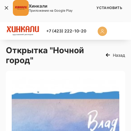
Хинкали
УСТАНОВИТЬ
Приложение на Google Play
+7 (423) 222-10-20
Открытка "Ночной
Назад
город"