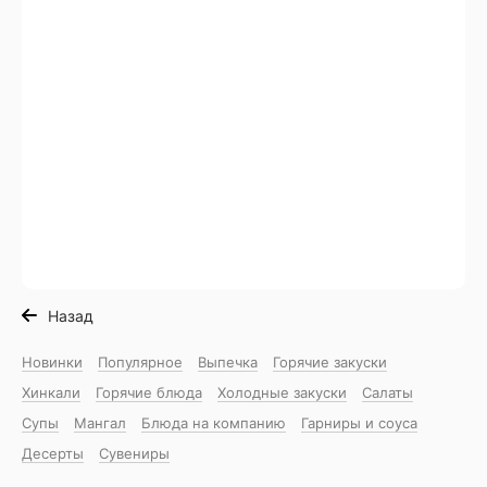
Назад
Новинки
Популярное
Выпечка
Горячие закуски
Хинкали
Горячие блюда
Холодные закуски
Салаты
Супы
Мангал
Блюда на компанию
Гарниры и соуса
Десерты
Сувениры