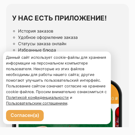
У НАС ЕСТЬ ПРИЛОЖЕНИЕ!
История заказов
Удобное оформление заказа
Статусы заказа онлайн
Избранные блюда
Данный сайт использует cookie-файлы для хранения
информации на персональном компьютере
пользователя. Некоторые из этих файлов
необходимы для работы нашего сайта; другие
помогают улучшить пользовательский интерфейс.
Пользование сайтом означает согласие на хранение
cookie-файлов. Просим внимательно ознакомиться с
Политикой конфиденциальности
и
Пользовательским соглашением
.
Согласен(а)