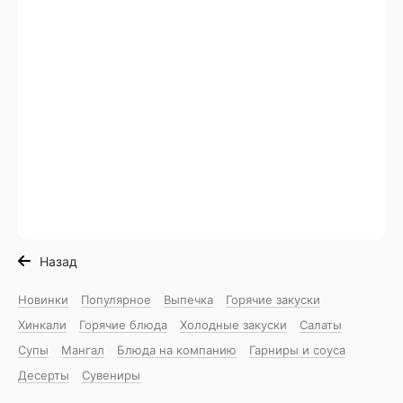
Назад
Новинки
Популярное
Выпечка
Горячие закуски
Хинкали
Горячие блюда
Холодные закуски
Салаты
Супы
Мангал
Блюда на компанию
Гарниры и соуса
Десерты
Сувениры