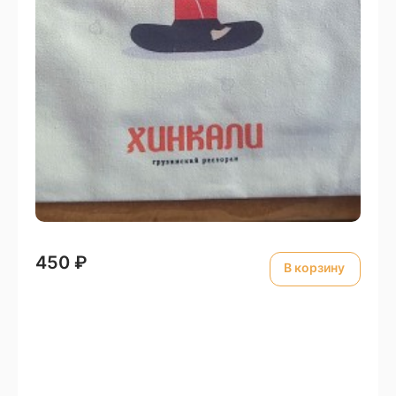
450
₽
В корзину