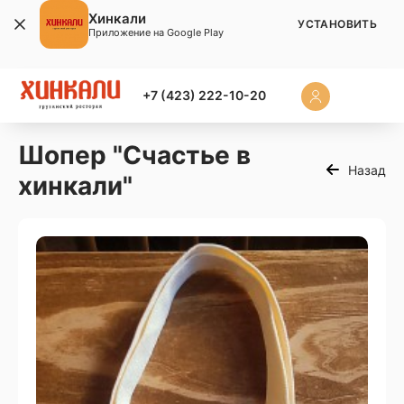
Хинкали
УСТАНОВИТЬ
Приложение на Google Play
+7 (423) 222-10-20
Шопер "Счастье в
Назад
хинкали"