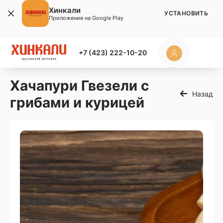
Хинкали
УСТАНОВИТЬ
Приложение на Google Play
+7 (423) 222-10-20
Хачапури Гвезели с
Назад
грибами и курицей