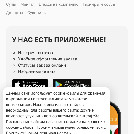
Супы
Мангал
Блюда на компанию
Гарниры и соуса
Десерты
Сувениры
У НАС ЕСТЬ ПРИЛОЖЕНИЕ!
История заказов
Удобное оформление заказа
Статусы заказа онлайн
Избранные блюда
Данный сайт использует cookie-файлы для хранения
информации на персональном компьютере
пользователя. Некоторые из этих файлов
необходимы для работы нашего сайта; другие
помогают улучшить пользовательский интерфейс.
Пользование сайтом означает согласие на хранение
cookie-файлов. Просим внимательно ознакомиться с
Политикой конфиденциальности
и