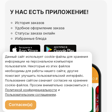
У НАС ЕСТЬ ПРИЛОЖЕНИЕ!
История заказов
Удобное оформление заказа
Статусы заказа онлайн
Избранные блюда
Данный сайт использует cookie-файлы для хранения
информации на персональном компьютере
пользователя. Некоторые из этих файлов
необходимы для работы нашего сайта; другие
помогают улучшить пользовательский интерфейс.
Пользование сайтом означает согласие на хранение
cookie-файлов. Просим внимательно ознакомиться с
Политикой конфиденциальности
и
Пользовательским соглашением
.
Согласен(а)