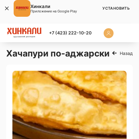
Хинкали
УСТАНОВИТЬ
Приложение на Google Play
+7 (423) 222-10-20
Хачапури по-аджарски
Назад