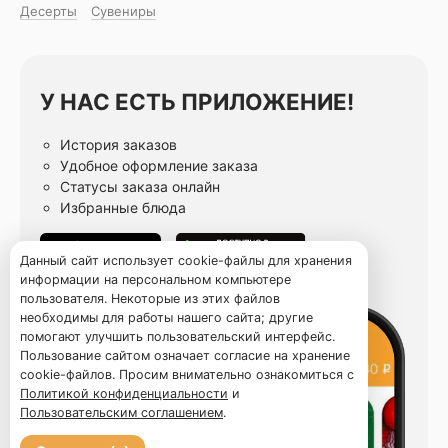
Десерты
Сувениры
У НАС ЕСТЬ ПРИЛОЖЕНИЕ!
История заказов
Удобное оформление заказа
Статусы заказа онлайн
Избранные блюда
Данный сайт использует cookie-файлы для хранения
информации на персональном компьютере
пользователя. Некоторые из этих файлов
необходимы для работы нашего сайта; другие
помогают улучшить пользовательский интерфейс.
Пользование сайтом означает согласие на хранение
cookie-файлов. Просим внимательно ознакомиться с
Политикой конфиденциальности
и
Пользовательским соглашением
.