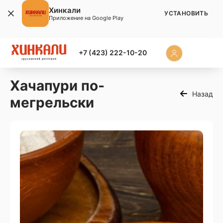
Хинкали
УСТАНОВИТЬ
Приложение на Google Play
+7 (423) 222-10-20
Хачапури по-
Назад
мегрельски