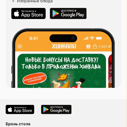
Избранные блюда
Бронь стола