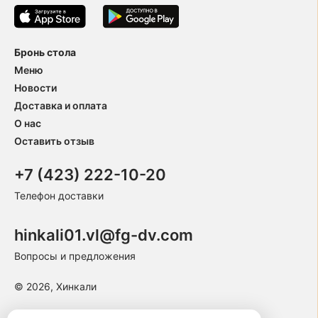
Бронь стола
Меню
Новости
Доставка и оплата
О нас
Оставить отзыв
+7 (423) 222-10-20
Телефон доставки
hinkali01.vl@fg-dv.com
Вопросы и предложения
© 2026, Хинкали