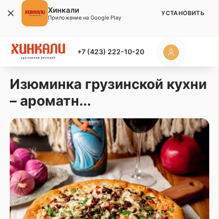
Хинкали
УСТАНОВИТЬ
Приложение на Google Play
+7 (423) 222-10-20
Изюминка грузинской кухни
– ароматн...