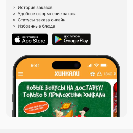
История заказов
Удобное оформление заказа
Статусы заказа онлайн
Избранные блюда