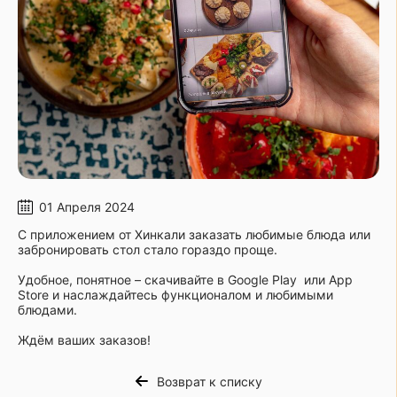
01 Апреля 2024
С приложением от Хинкали заказать любимые блюда или
забронировать стол стало гораздо проще.
Удобное, понятное – скачивайте в Google Play или App
Store и наслаждайтесь функционалом и любимыми
блюдами.
Ждём ваших заказов!
Возврат к списку