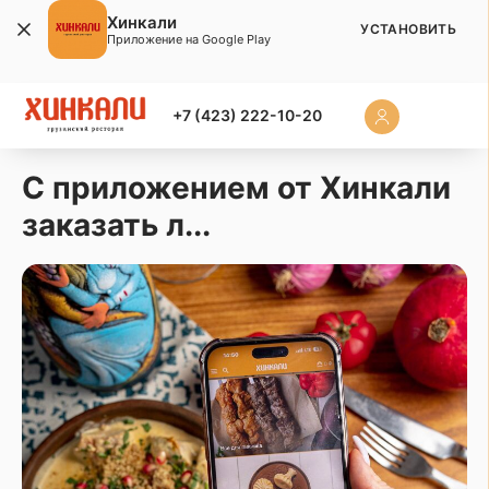
Хинкали
УСТАНОВИТЬ
Приложение на Google Play
+7 (423) 222-10-20
С приложением от Хинкали
заказать л...