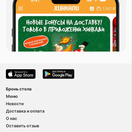
Бронь стола
Меню
Новости
Доставка и оплата
О нас
Оставить отзыв