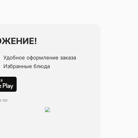
ОЖЕНИЕ!
Удобное оформление заказа
Избранные блюда
е по