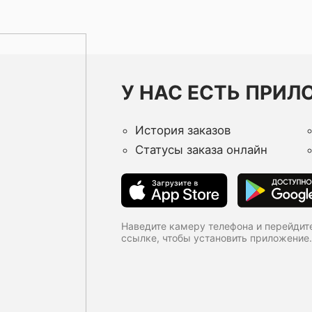
У НАС ЕСТЬ ПРИЛ
История заказов
Статусы заказа онлайн
Наведите камеру телефона и перейдит
ссылке, чтобы установить приложение.