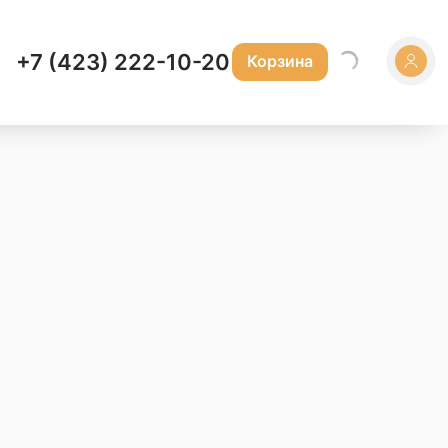
+7 (423) 222-10-20
Корзина