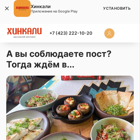
Хинкали
УСТАНОВИТЬ
Приложение на Google Play
+7 (423) 222-10-20
А вы соблюдаете пост?
Тогда ждём в...