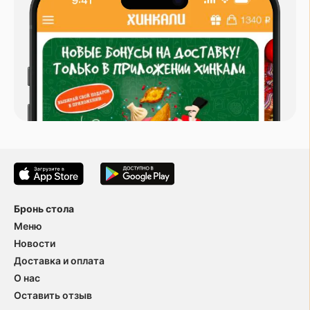
Бронь стола
Меню
Новости
Доставка и оплата
О нас
Оставить отзыв