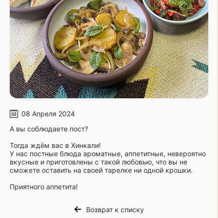
08 Апреля 2024
А вы соблюдаете пост?
Тогда ждём вас в Хинкали!
У нас постные блюда ароматные, аппетитные, невероятно
вкусные и приготовлены с такой любовью, что вы не
сможете оставить на своей тарелке ни одной крошки.
Приятного аппетита!
Возврат к списку