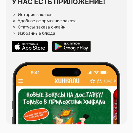
У НАС ЕСТЬ ПРИЛОЖЕНИЕ!
История заказов
Удобное оформление заказа
Статусы заказа онлайн
Избранные блюда