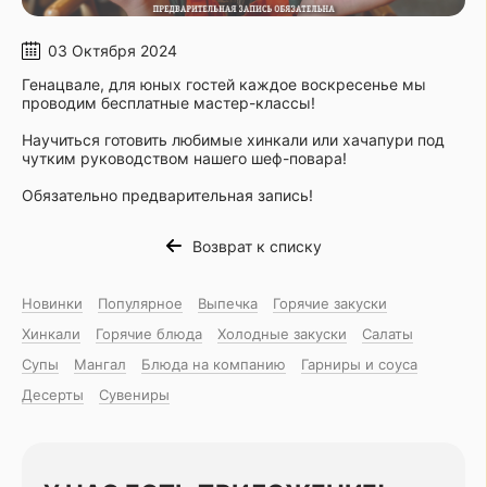
03 Октября 2024
Генацвале, для юных гостей каждое воскресенье мы
проводим бесплатные мастер-классы!
Научиться готовить любимые хинкали или хачапури под
чутким руководством нашего шеф-повара!
Обязательно предварительная запись!
Возврат к списку
Новинки
Популярное
Выпечка
Горячие закуски
Хинкали
Горячие блюда
Холодные закуски
Салаты
Супы
Мангал
Блюда на компанию
Гарниры и соуса
Десерты
Сувениры