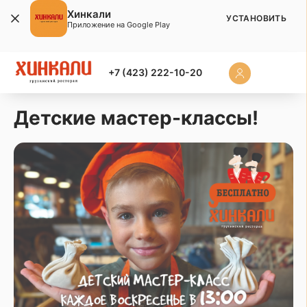
Хинкали
УСТАНОВИТЬ
Приложение на Google Play
+7 (423) 222-10-20
Детские мастер-классы!