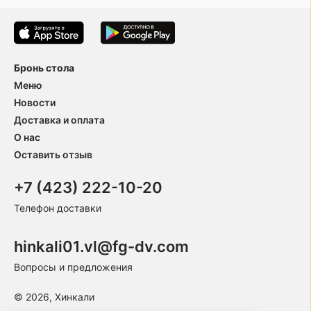
Бронь стола
Меню
Новости
Доставка и оплата
О нас
Оставить отзыв
+7 (423) 222-10-20
Телефон доставки
hinkali01.vl@fg-dv.com
Вопросы и предложения
© 2026, Хинкали