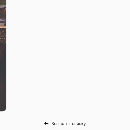
Возврат к списку