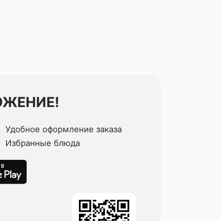
ОЖЕНИЕ!
Удобное оформление заказа
Избранные блюда