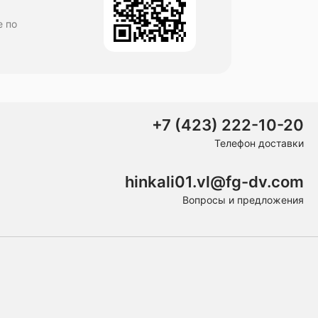
е по
+7 (423) 222-10-20
Телефон доставки
hinkali01.vl@fg-dv.com
Вопросы и предложения