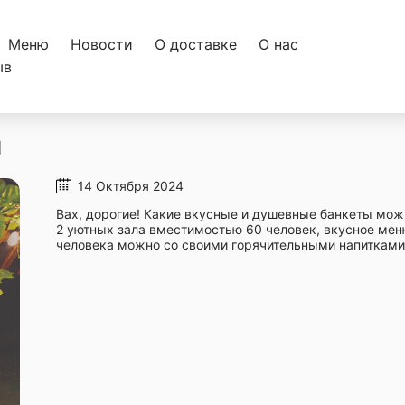
Меню
Новости
О доставке
О нас
ыв
и
14 Октября 2024
Вах, дорогие! Какие вкусные и душевные банкеты мож
2 уютных зала вместимостью 60 человек, вкусное меню
человека можно со своими горячительными напитками