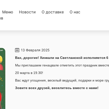
Меню
Новости
О доставке
О нас
ыв
13 Февраля 2025
Вах, дорогие! Хинкали на Светланской исполняется 6 
Мы приглашаем генацвале отметить этот праздник вместе
20 марта в 19.30!
Вас ждут угощения, веселый ведущий, подарки и море гру
Зовите всех друзей, веселитесь вместе с нами!