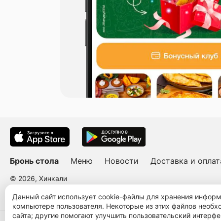
Бронь стола
Меню
Новости
Доставка и оплат
© 2026, Хинкали
Пользовательское соглашение
Политика конфиденциальности
Публ
Данный сайт использует cookie-файлы для хранения инфор
компьютере пользователя. Некоторые из этих файлов необ
сайта; другие помогают улучшить пользовательский интерфе