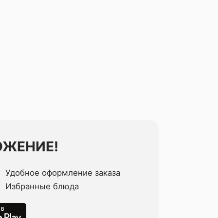
ОЖЕНИЕ!
Удобное оформление заказа
Избранные блюда