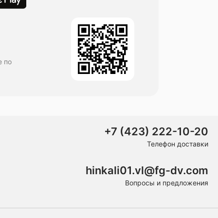
е по
+7 (423) 222-10-20
Телефон доставки
hinkali01.vl@fg-dv.com
Вопросы и предложения