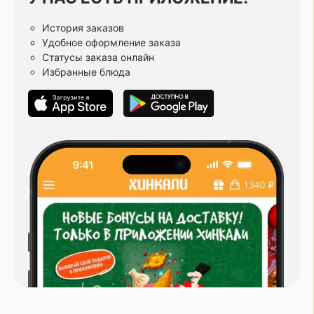
История заказов
Удобное оформление заказа
Статусы заказа онлайн
Избранные блюда