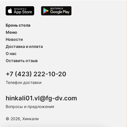
Бронь стола
Меню
Новости
Доставка и оплата
О нас
Оставить отзыв
+7 (423) 222-10-20
Телефон доставки
hinkali01.vl@fg-dv.com
Вопросы и предложения
© 2026, Хинкали