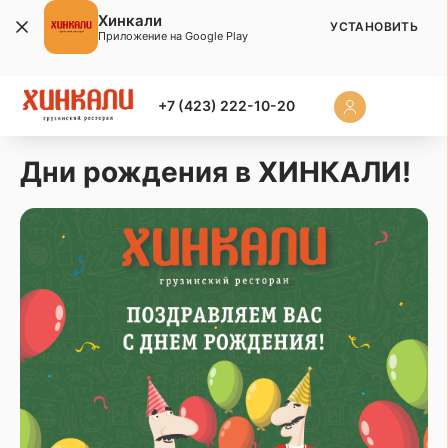
Хинкали
УСТАНОВИТЬ
Приложение на Google Play
+7 (423) 222-10-20
Дни рождения в ХИНКАЛИ!