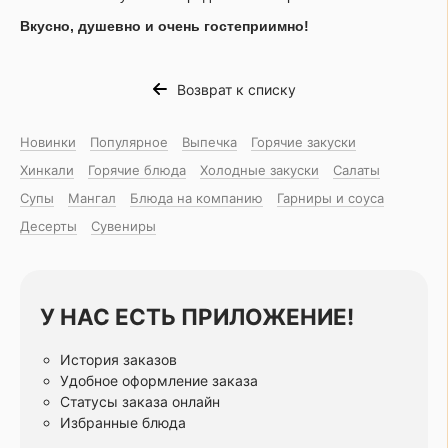
Вкусно, душевно и очень гостеприимно!
Возврат к списку
Новинки
Популярное
Выпечка
Горячие закуски
Хинкали
Горячие блюда
Холодные закуски
Салаты
Супы
Мангал
Блюда на компанию
Гарниры и соуса
Десерты
Сувениры
У НАС ЕСТЬ ПРИЛОЖЕНИЕ!
История заказов
Удобное оформление заказа
Статусы заказа онлайн
Избранные блюда