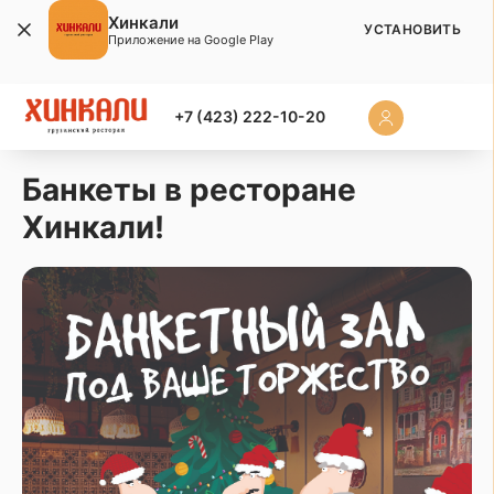
Хинкали
УСТАНОВИТЬ
Приложение на Google Play
+7 (423) 222-10-20
Банкеты в ресторане
Хинкали!