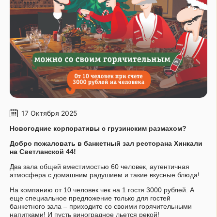
17 Октября 2025
Новогодние корпоративы с грузинским размахом?
Добро пожаловать в банкетный зал ресторана Хинкали
на Светланской 44!
Два зала общей вместимостью 60 человек, аутентичная
атмосфера с домашним радушием и такие вкусные блюда!
На компанию от 10 человек чек на 1 гостя 3000 рублей. А
еще специальное предложение только для гостей
банкетного зала – приходите со своими горячительными
напитками! И пусть виноградное льется рекой!