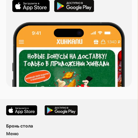
Бронь стола
Меню