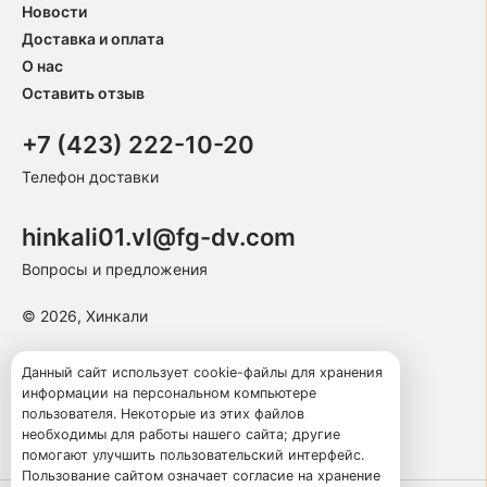
Новости
Доставка и оплата
О нас
Оставить отзыв
+7 (423) 222-10-20
Телефон доставки
hinkali01.vl@fg-dv.com
Вопросы и предложения
© 2026, Хинкали
Пользовательское соглашение
Данный сайт использует cookie-файлы для хранения
информации на персональном компьютере
Политика конфиденциальности
пользователя. Некоторые из этих файлов
Публичная оферта
необходимы для работы нашего сайта; другие
помогают улучшить пользовательский интерфейс.
Пользование сайтом означает согласие на хранение