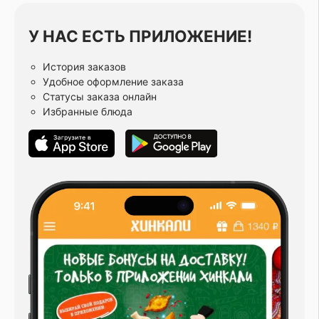
У НАС ЕСТЬ ПРИЛОЖЕНИЕ!
История заказов
Удобное оформление заказа
Статусы заказа онлайн
Избранные блюда