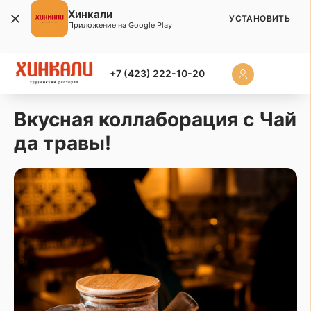
Хинкали
УСТАНОВИТЬ
Приложение на Google Play
+7 (423) 222-10-20
Вкусная коллаборация с Чай
да травы!