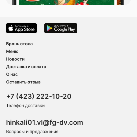
Бронь стола
Меню
Новости
Доставка и оплата
О нас
Оставить отзыв
+7 (423) 222-10-20
Телефон доставки
hinkali01.vl@fg-dv.com
Вопросы и предложения