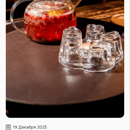
19 Декабря 2025