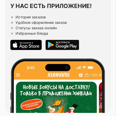
У НАС ЕСТЬ ПРИЛОЖЕНИЕ!
История заказов
Удобное оформление заказа
Статусы заказа онлайн
Избранные блюда