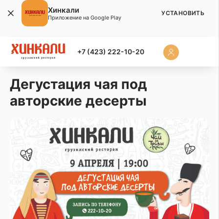
Хинкали
УСТАНОВИТЬ
Приложение на Google Play
+7 (423) 222-10-20
Дегустация чая под
авторские десерты