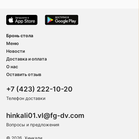
Бронь стола
Меню
Новости
Доставка и оплата
О нас
Оставить отзыв
+7 (423) 222-10-20
Телефон доставки
hinkali01.vl@fg-dv.com
Вопросы и предложения
© 2026, Хинкали