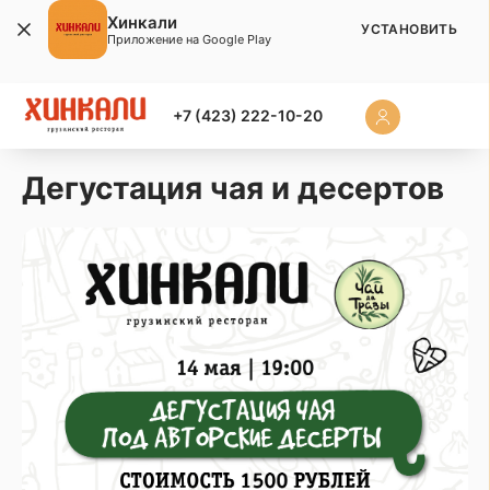
Хинкали
УСТАНОВИТЬ
Приложение на Google Play
+7 (423) 222-10-20
Дегустация чая и десертов