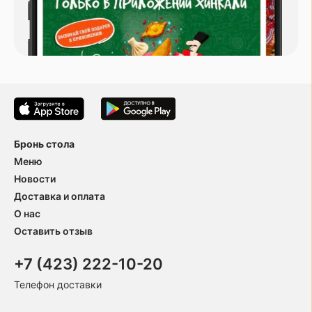
Бронь стола
Меню
Новости
Доставка и оплата
О нас
Оставить отзыв
+7 (423) 222-10-20
Телефон доставки