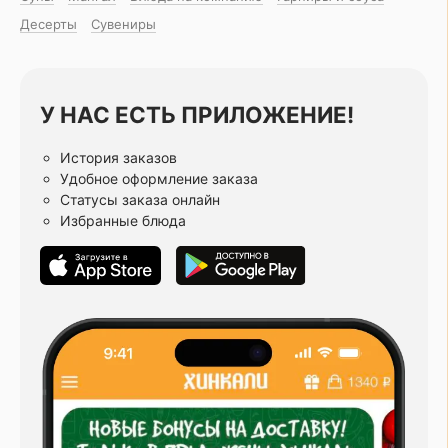
Десерты
Сувениры
У НАС ЕСТЬ ПРИЛОЖЕНИЕ!
История заказов
Удобное оформление заказа
Статусы заказа онлайн
Избранные блюда